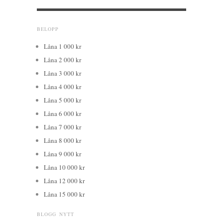
BELOPP
Låna 1 000 kr
Låna 2 000 kr
Låna 3 000 kr
Låna 4 000 kr
Låna 5 000 kr
Låna 6 000 kr
Låna 7 000 kr
Låna 8 000 kr
Låna 9 000 kr
Låna 10 000 kr
Låna 12 000 kr
Låna 15 000 kr
BLOGG NYTT